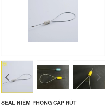
SEAL NIÊM PHONG CÁP RÚT