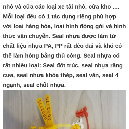
nhỏ và cửa các loại xe tải nhỏ, cửa kho ....
Mỗi loại đều có 1 tác dụng riêng phù hợp
với loại hàng hóa, loại hình đóng gói và hình
thức vận chuyển. Seal nhựa được làm từ
chất liệu nhựa PA, PP rất dẻo dai và khó có
thể làm hỏng bằng thủ công. Seal nhựa có
rất nhiều loại: Seal đốt trúc, seal nhựa răng
cưa, seal nhựa khóa thép, seal vặn, seal 4
ngạnh, seal chốt nhựa.