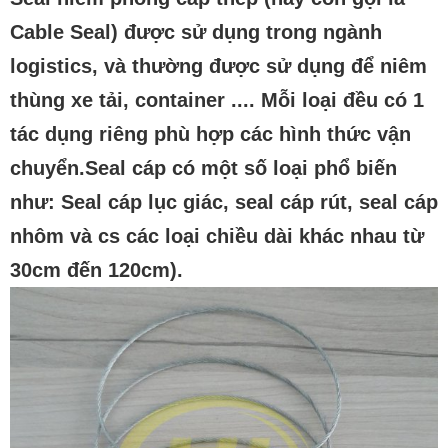
Cable Seal) được sử dụng trong ngành
logistics, và thường được sử dụng để niêm
thùng xe tải, container .... Mỗi loại đều có 1
tác dụng riêng phù hợp các hình thức vận
chuyển.Seal cáp có một số loại phổ biến
như: Seal cáp lục giác, seal cáp rút, seal cáp
nhôm và cs các loại chiều dài khác nhau từ
30cm đến 120cm).