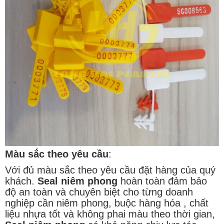
Màu sắc theo yêu cầu
:
Với đủ màu sắc theo yêu cầu đặt hàng của quý
khách.
Seal niêm phong
hoàn toàn đảm bảo
độ an toàn và chuyên biệt cho từng doanh
nghiệp cần niêm phong, buộc hàng hóa , chất
liệu nhựa tốt và không phai màu theo thời gian,