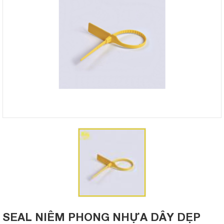
SEAL NIÊM PHONG NHỰA DÂY DẸP