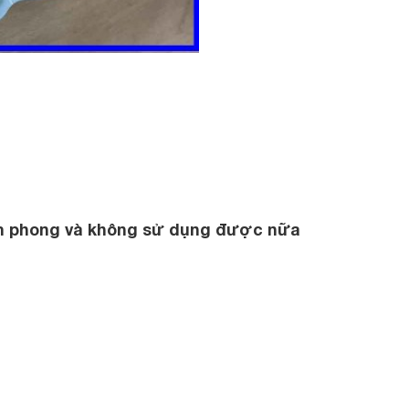
êm phong và không sử dụng được nữa