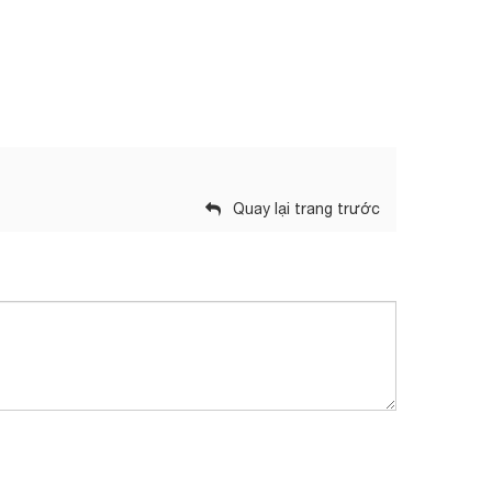
Quay lại trang trước