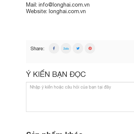
Mail: info@longhai.com.vn
Website:
longhai.com.vn
Share:
Ý KIẾN BẠN ĐỌC