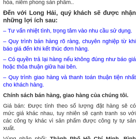
hóa, niêm phong sản phẩm..
Đến với Long Hải, quý khách sẽ được nhận
những lợi ích sau:
– Tư vấn nhiệt tình, trọng tâm vào nhu cầu sử dụng.
– Quy trình bán hàng rõ ràng, chuyên nghiệp từ khi
báo giá đến khi kết thúc đơn hàng.
– Có quyền trả lại hàng nếu không đúng như báo giá
hoặc thỏa thuận giữa hai bên.
– Quy trình giao hàng và thanh toán thuận tiện nhất
cho khách hàng.
Chính sách bán hàng, giao hàng của chúng tôi.
Giá bán: Được tính theo số lượng đặt hàng sẽ có
mức giá khác nhau, tuy nhiên sẽ cạnh tranh so với
các công ty khác vì sản phẩm được công ty tự sản
xuất.
Vùng phân phối:
Thành Phố Hồ Chí Minh, Bình