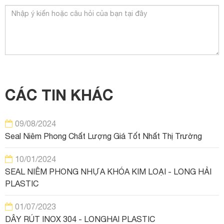
CÁC TIN KHÁC
09/08/2024
Seal Niêm Phong Chất Lượng Giá Tốt Nhất Thị Trường
10/01/2024
SEAL NIÊM PHONG NHỰA KHÓA KIM LOẠI - LONG HẢI
PLASTIC
01/07/2023
DÂY RÚT INOX 304 - LONGHAI PLASTIC