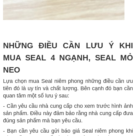
NHỮNG ĐIỀU CẦN LƯU Ý KHI
MUA SEAL 4 NGẠNH, SEAL MỎ
NEO
Lựa chọn mua Seal niêm phong những điều cần ưu
tiên đó là uy tín và chất lượng. Bên cạnh đó bạn cần
quan tâm một số lưu ý sau:
- Cần yêu cầu nhà cung cấp cho xem trước hình ảnh
sản phẩm. Điều này đảm bảo rằng nhà cung cấp đưa
đúng sản phẩm mà bạn yêu cầu.
- Bạn cần yêu cầu gửi báo giá Seal niêm phong khi