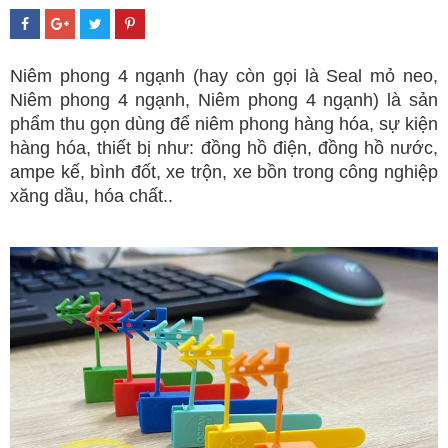
Niêm phong 4 ngạnh
(hay còn gọi là Seal mỏ neo,
Niêm phong 4 ngạnh, Niêm phong 4 ngạnh) là sản
phẩm thu gọn dùng để niêm phong hàng hóa, sự kiện
hàng hóa, thiết bị như: đồng hồ điện, đồng hồ nước,
ampe kế, bình đốt, xe trộn, xe bồn trong công nghiệp
xăng dầu, hóa chất..