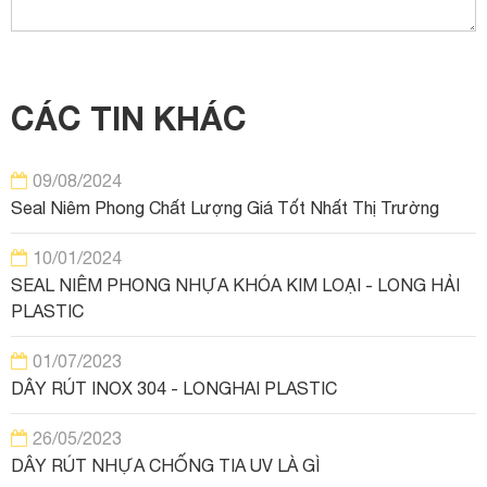
CÁC TIN KHÁC
09/08/2024
Seal Niêm Phong Chất Lượng Giá Tốt Nhất Thị Trường
10/01/2024
SEAL NIÊM PHONG NHỰA KHÓA KIM LOẠI - LONG HẢI
PLASTIC
01/07/2023
DÂY RÚT INOX 304 - LONGHAI PLASTIC
26/05/2023
DÂY RÚT NHỰA CHỐNG TIA UV LÀ GÌ