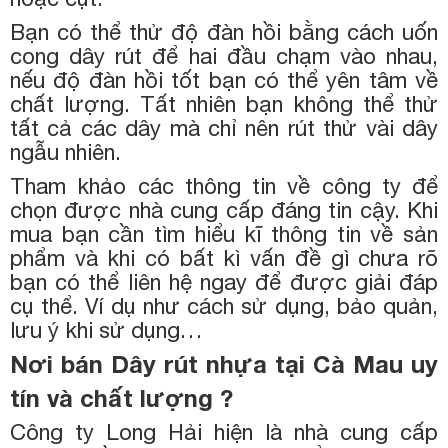
Bạn có thể thử độ đàn hồi bằng cách uốn
cong dây rút để hai đầu chạm vào nhau,
nếu độ đàn hồi tốt bạn có thể yên tâm về
chất lượng. Tất nhiên bạn không thể thử
tất cả các dây mà chỉ nên rút thử vài dây
ngẫu nhiên.
Tham khảo các thông tin về công ty để
chọn được nhà cung cấp đáng tin cậy. Khi
mua bạn cần tìm hiểu kĩ thông tin về sản
phẩm và khi có bất kì vấn đề gì chưa rõ
bạn có thể liên hệ ngay để được giải đáp
cụ thể. Ví dụ như cách sử dụng, bảo quản,
lưu ý khi sử dụng…
Nơi bán Dây rút nhựa tại Cà Mau uy
tín và chất lượng ?
Công ty Long Hải hiện là nhà cung cấp