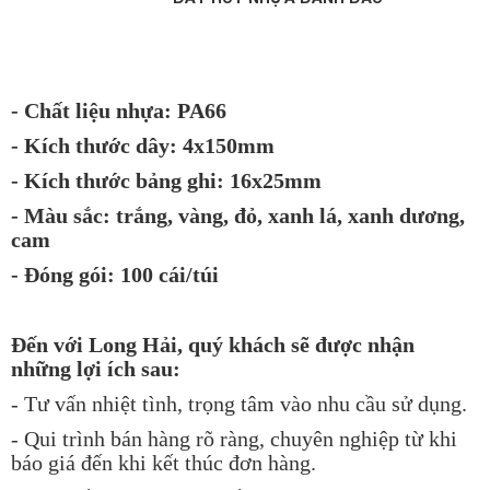
- Chất liệu nhựa: PA66
- Kích thước dây: 4x150mm
- Kích thước bảng ghi: 16x25mm
- Màu sắc: trắng, vàng, đỏ, xanh lá, xanh dương,
cam
- Đóng gói: 100 cái/túi
Đến với Long Hải, quý khách sẽ được nhận
những lợi ích sau:
- Tư vấn nhiệt tình, trọng tâm vào nhu cầu sử dụng.
- Qui trình bán hàng rõ ràng, chuyên nghiệp từ khi
báo giá đến khi kết thúc đơn hàng.