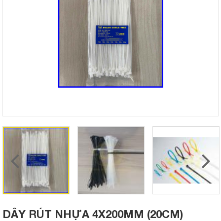
DÂY RÚT NHỰA 4X200MM (20CM)