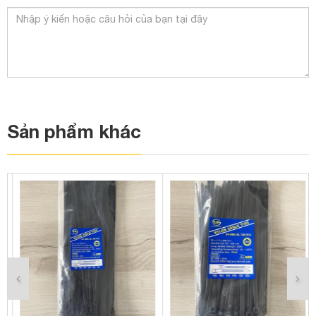
Sản phẩm khác